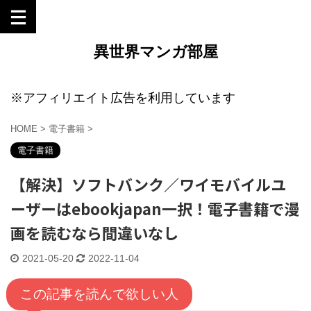
異世界マンガ部屋
※アフィリエイト広告を利用しています
HOME
>
電子書籍
>
電子書籍
【解決】ソフトバンク／ワイモバイルユ
ーザーはebookjapan一択！電子書籍で漫
画を読むなら間違いなし
2021-05-20
2022-11-04
この記事を読んで欲しい人