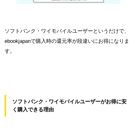
ソフトバンク・ワイモバイルユーザーというだけで、
ebookjapanで購入時の還元率が段違いにお得になりま
す。
ソフトバンク・ワイモバイルユーザーがお得に安
く購入できる理由