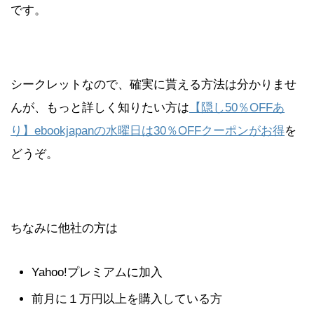
です。
シークレットなので、確実に貰える方法は分かりませ
んが、もっと詳しく知りたい方は
【隠し50％OFFあ
り】ebookjapanの水曜日は30％OFFクーポンがお得
を
どうぞ。
ちなみに他社の方は
Yahoo!プレミアムに加入
前月に１万円以上を購入している方