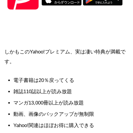
しかもこのYahoo!プレミアム、実は凄い特典が満載で
す。
電子書籍は20％戻ってくる
雑誌110誌以上が読み放題
マンガ13,000冊以上が読み放題
動画、画像のバックアップが無制限
Yahoo!関連はほぼお得に購入できる