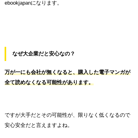
ebookjapanになります。
なぜ大企業だと安心なの？
万が一にも会社が無くなると、購入した電子マンガが
全て読めなくなる可能性があります。
ですが大手だとその可能性が、限りなく低くなるので
安心安全だと言えますよね。