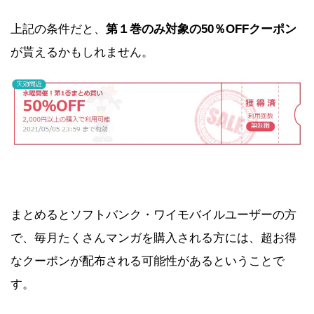
上記の条件だと、
第１巻のみ対象の50％OFFクーポン
が貰えるかもしれません。
まとめるとソフトバンク・ワイモバイルユーザーの方
で、毎月たくさんマンガを購入される方には、超お得
なクーポンが配布される可能性があるということで
す。