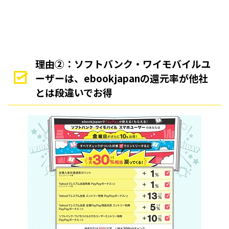
理由②：ソフトバンク・ワイモバイルユ
ーザーは、ebookjapanの還元率が他社
とは段違いでお得