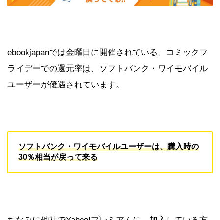
ebookjapanでは金曜日に開催されている、コミックフ
ライデーでの還元率は、ソフトバンク・ワイモバイル
ユーザーが優遇されています。
ソフトバンク・ワイモバイルユーザーは、購入時の
30％相当が戻って来る
ちなみに他社でYahoo!プレミアムに、加入している方