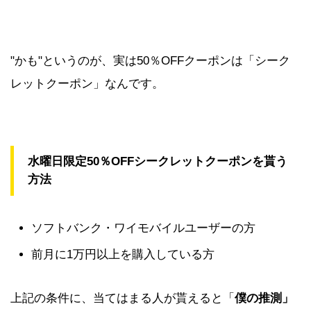
"かも"というのが、実は50％OFFクーポンは「シーク
レットクーポン」なんです。
水曜日限定50％OFFシークレットクーポンを貰う
方法
ソフトバンク・ワイモバイルユーザーの方
前月に1万円以上を購入している方
上記の条件に、当てはまる人が貰えると「
僕の推測」