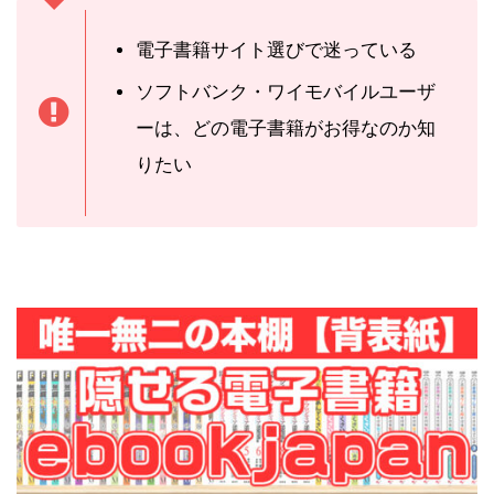
電子書籍サイト選びで迷っている
ソフトバンク・ワイモバイルユーザ
ーは、どの電子書籍がお得なのか知
りたい