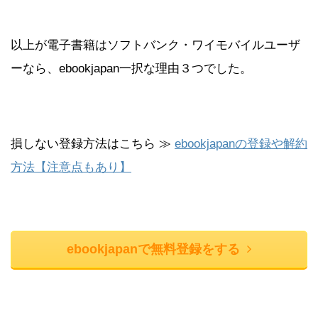
以上が電子書籍はソフトバンク・ワイモバイルユーザ
ーなら、ebookjapan一択な理由３つでした。
損しない登録方法はこちら ≫
ebookjapanの登録や解約
方法【注意点もあり】
ebookjapanで無料登録をする