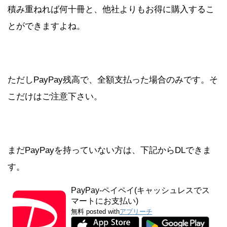
積み重ねれば何十冊と、他社よりもお得に購入するこ
とができますよね。
ただしPayPay残高で、全額支払った場合のみです。そ
こだけはご注意下さい。
まだPayPayを持っていない方は、下記からDLできま
す。
PayPay-ペイペイ(キャッシュレスでス
マートにお支払い)
無料
posted with
アプリーチ