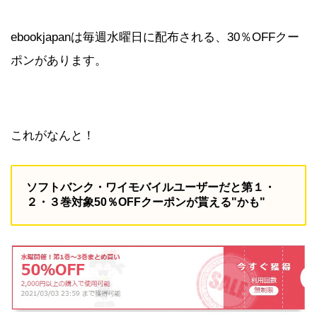
ebookjapanは毎週水曜日に配布される、30％OFFクー
ポンがあります。
これがなんと！
ソフトバンク・ワイモバイルユーザーだと第１・
２・３巻対象50％OFFクーポンが貰える"かも"