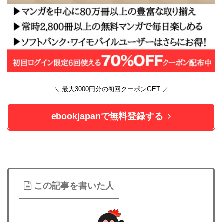
＼ 最大3000円分の初回クーポンGET ／
ebookjapanで無料登録する
この記事を書いた人