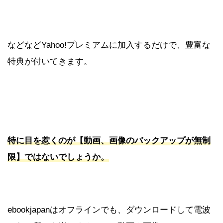
などなどYahoo!プレミアムに加入するだけで、豊富な
特典が付いてきます。
特に目を惹くのが【動画、画像のバックアップが無制
限】ではないでしょうか。
ebookjapanはオフラインでも、ダウンロードして電波