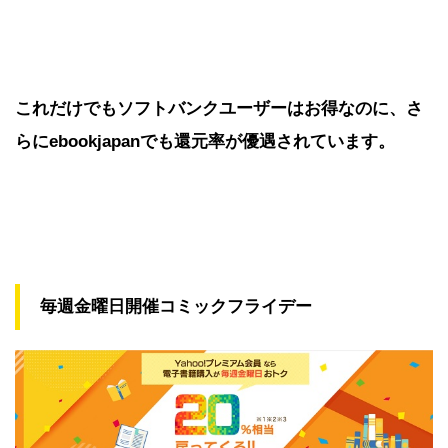
これだけでもソフトバンクユーザーはお得なのに、さ
らにebookjapanでも還元率が優遇されています。
毎週金曜日開催コミックフライデー