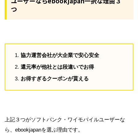
ユーザーならebookjapan一択な理由３
つ
協力運営会社が大企業で安心安全
還元率が他社とは段違いでお得
お得すぎるクーポンが貰える
上記３つがソフトバンク・ワイモバイルユーザーな
ら、ebookjapanを選ぶ理由です。