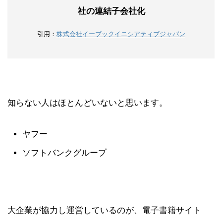
社の連結子会社化
引用：
株式会社イーブックイニシアティブジャパン
知らない人はほとんどいないと思います。
ヤフー
ソフトバンクグループ
大企業が協力し運営しているのが、電子書籍サイト