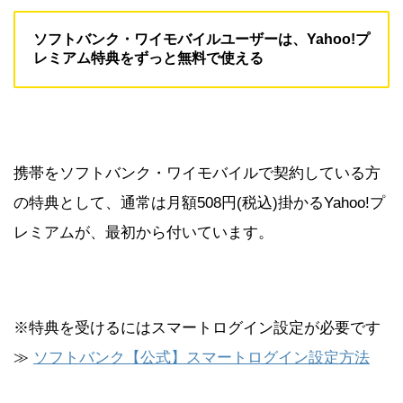
ソフトバンク・ワイモバイルユーザーは、Yahoo!プ
レミアム特典をずっと無料で使える
携帯をソフトバンク・ワイモバイルで契約している方
の特典として、通常は月額508円(税込)掛かるYahoo!プ
レミアムが、最初から付いています。
※特典を受けるにはスマートログイン設定が必要です
≫
ソフトバンク【公式】スマートログイン設定方法