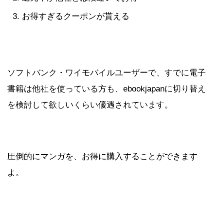
お得すぎるクーポンが貰える
ソフトバンク・ワイモバイルユーザーで、すでに電子
書籍は他社を使っている方も、ebookjapanに切り替え
を検討して欲しいくらい優遇されています。
圧倒的にマンガを、お得に購入することができます
よ。