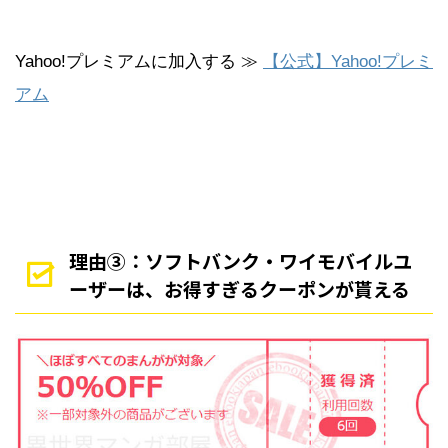
Yahoo!プレミアムに加入する ≫
【公式】Yahoo!プレミ
アム
理由③：ソフトバンク・ワイモバイルユ
ーザーは、お得すぎるクーポンが貰える