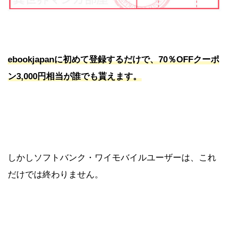
ebookjapanに初めて登録するだけで、70％OFFクーポ
ン3,000円相当が誰でも貰えます。
しかしソフトバンク・ワイモバイルユーザーは、これ
だけでは終わりません。