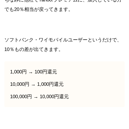
でも20％相当が戻ってきます。
ソフトバンク・ワイモバイルユーザーというだけで、
10％もの差が出てきます。
1,000円 → 100円還元
10,000円 → 1,000円還元
100,000円 → 10,000円還元