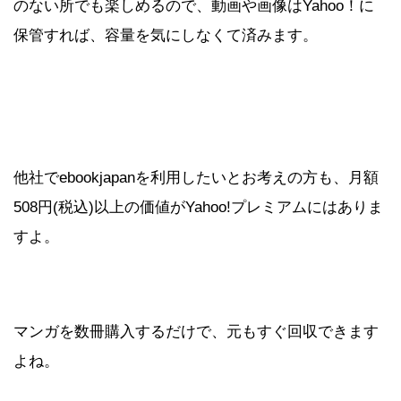
のない所でも楽しめるので、動画や画像はYahoo！に
保管すれば、容量を気にしなくて済みます。
他社でebookjapanを利用したいとお考えの方も、月額
508円(税込)以上の価値がYahoo!プレミアムにはありま
すよ。
マンガを数冊購入するだけで、元もすぐ回収できます
よね。