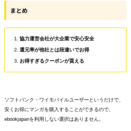
まとめ
協力運営会社が大企業で安心安全
還元率が他社とは段違いでお得
お得すぎるクーポンが貰える
ソフトバンク・ワイモバイルユーザーというだけで、
安くお得にマンガを購入することができるので、
ebookjapanを利用しない選択はありません。