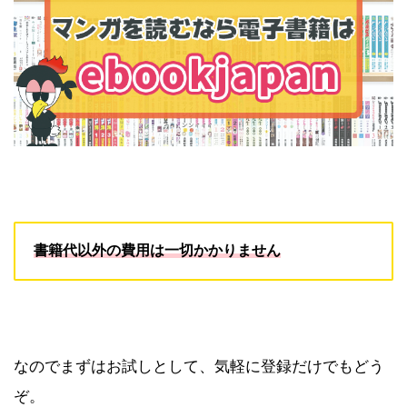
書籍代以外の費用は一切かかりません
なのでまずはお試しとして、気軽に登録だけでもどう
ぞ。