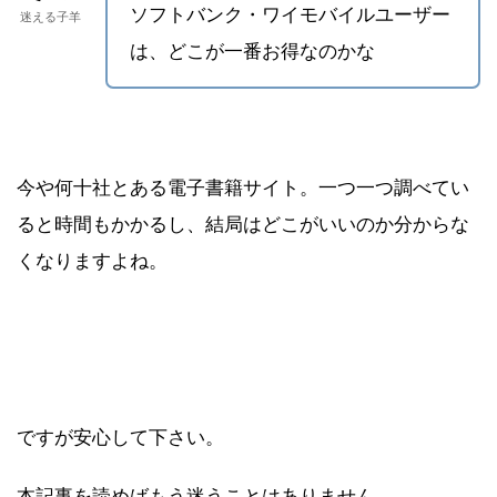
ソフトバンク・ワイモバイルユーザー
迷える子羊
は、どこが一番お得なのかな
今や何十社とある電子書籍サイト。一つ一つ調べてい
ると時間もかかるし、結局はどこがいいのか分からな
くなりますよね。
ですが安心して下さい。
本記事を読めばもう迷うことはありません。