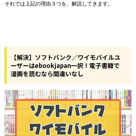
それでは上記の理由３つを、解説してきます。
【解決】ソフトバンク／ワイモバイルユ
ーザーはebookjapan一択！電子書籍で
漫画を読むなら間違いなし