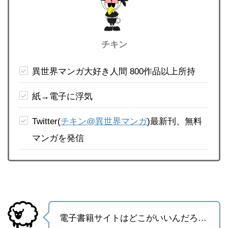
チキン
異世界マンガ大好き人間 800作品以上所持
紙→電子に浮気
Twitter(
チキン@異世界マンガ
)最新刊、無料
マンガを発信
電子書籍サイトはどこがいいんだろ…