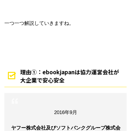
一つ一つ解説していきますね。
理由①：ebookjapanは協力運営会社が
大企業で安心安全
2016年9月
ヤフー株式会社及びソフトバンクグループ株式会