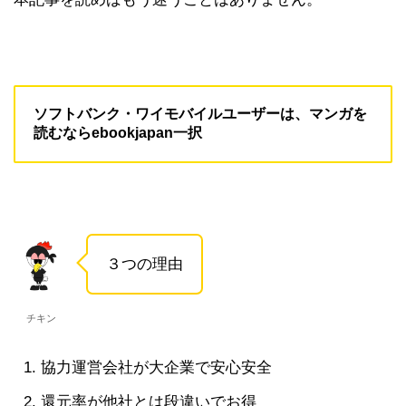
ソフトバンク・ワイモバイルユーザーは、マンガを
読むならebookjapan一択
３つの理由
チキン
協力運営会社が大企業で安心安全
還元率が他社とは段違いでお得