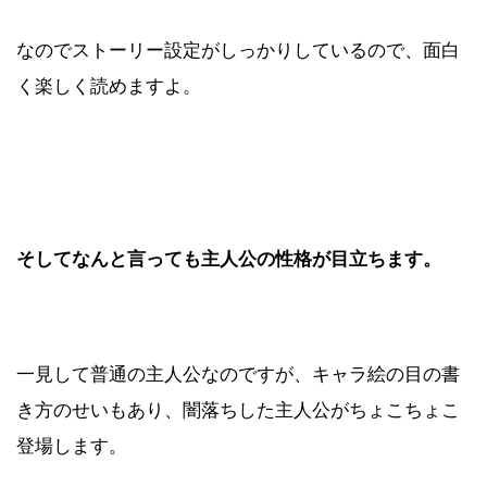
なのでストーリー設定がしっかりしているので、面白
く楽しく読めますよ。
そしてなんと言っても主人公の性格が目立ちます。
一見して普通の主人公なのですが、キャラ絵の目の書
き方のせいもあり、闇落ちした主人公がちょこちょこ
登場します。