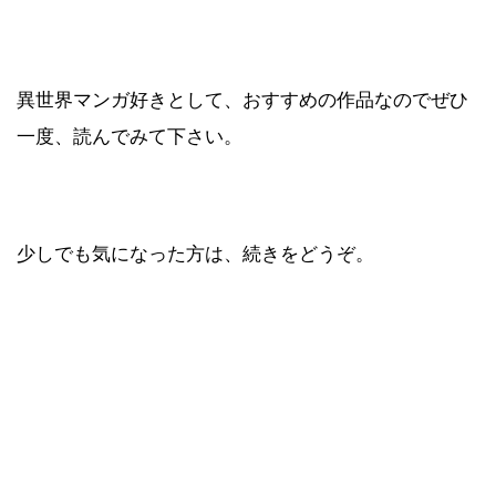
異世界マンガ好きとして、おすすめの作品なのでぜひ
一度、読んでみて下さい。
少しでも気になった方は、続きをどうぞ。