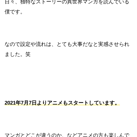
日々、独特なストーリーの異世界マンガを読んでいる
僕です。
なので設定や流れは、とても大事だなと実感させられ
ました。笑
2021年7月7日よりアニメもスタートしています。
マンガとどこが違うのか、などアニメの方も楽しんで