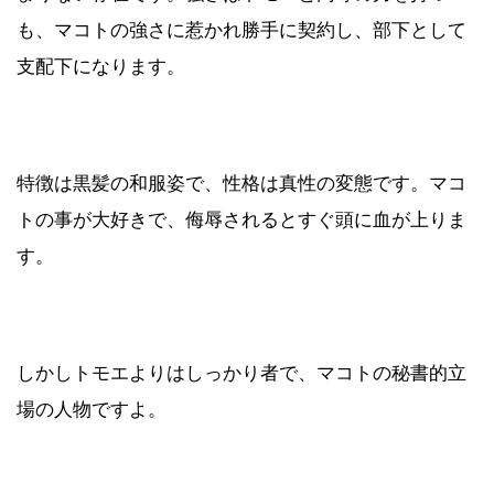
も、マコトの強さに惹かれ勝手に契約し、部下として
支配下になります。
特徴は黒髪の和服姿で、性格は真性の変態です。マコ
トの事が大好きで、侮辱されるとすぐ頭に血が上りま
す。
しかしトモエよりはしっかり者で、マコトの秘書的立
場の人物ですよ。