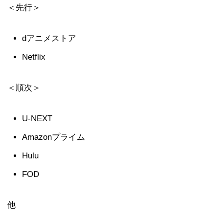
＜先行＞
dアニメストア
Netflix
＜順次＞
U-NEXT
Amazonプライム
Hulu
FOD
他