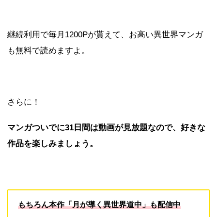
継続利用で毎月1200Pが貰えて、お高い異世界マンガ
も無料で読めますよ。
さらに！
マンガついでに31日間は動画が見放題なので、好きな
作品を楽しみましょう。
もちろん本作「月が導く異世界道中」も配信中