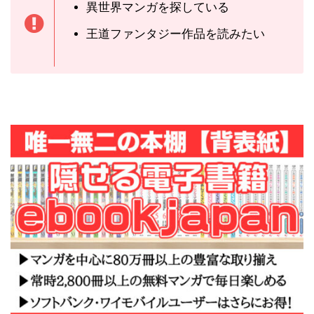
異世界マンガを探している
王道ファンタジー作品を読みたい