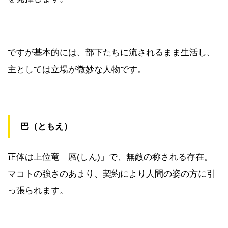
ですが基本的には、部下たちに流されるまま生活し、
主としては立場が微妙な人物です。
巴（ともえ）
正体は上位竜「蜃(しん)」で、無敵の称される存在。
マコトの強さのあまり、契約により人間の姿の方に引
っ張られます。