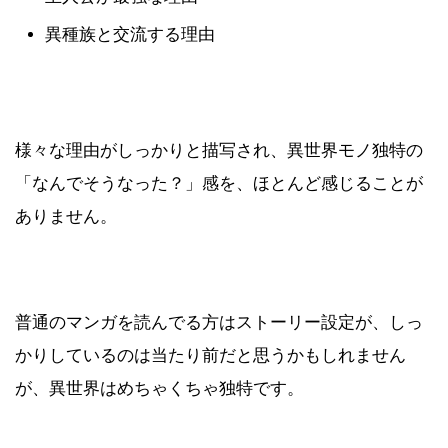
異種族と交流する理由
様々な理由がしっかりと描写され、異世界モノ独特の
「なんでそうなった？」感を、ほとんど感じることが
ありません。
普通のマンガを読んでる方はストーリー設定が、しっ
かりしているのは当たり前だと思うかもしれません
が、異世界はめちゃくちゃ独特です。