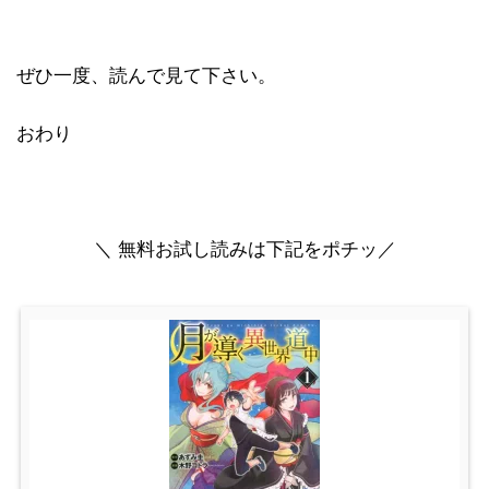
ぜひ一度、読んで見て下さい。
おわり
＼ 無料お試し読みは下記をポチッ／