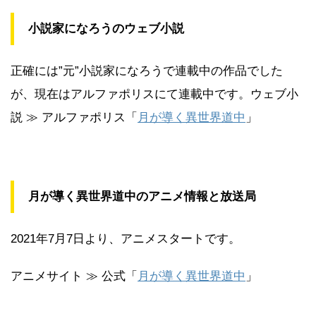
小説家になろうのウェブ小説
正確には”元”小説家になろうで連載中の作品でした
が、現在はアルファポリスにて連載中です。ウェブ小
説 ≫ アルファポリス「
月が導く異世界道中
」
月が導く異世界道中のアニメ情報と放送局
2021年7月7日より、アニメスタートです。
アニメサイト ≫ 公式「
月が導く異世界道中
」