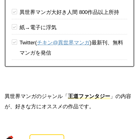
異世界マンガ大好き人間 800作品以上所持
紙→電子に浮気
Twitter(
チキン@異世界マンガ
)最新刊、無料
マンガを発信
異世界マンガのジャンル「
王道ファンタジー
」の内容
が、好きな方にオススメの作品です。