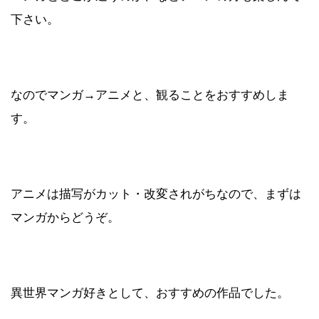
下さい。
なのでマンガ→アニメと、観ることをおすすめしま
す。
アニメは描写がカット・改変されがちなので、まずは
マンガからどうぞ。
異世界マンガ好きとして、おすすめの作品でした。