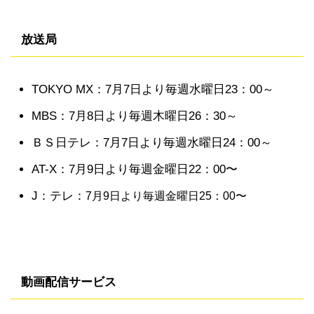
放送局
TOKYO MX：7月7日より毎週水曜日23：00～
MBS：7月8日より毎週木曜日26：30～
ＢＳ日テレ：7月7日より毎週水曜日24：00～
AT-X：7月9日より毎週金曜日22：00〜
J：テレ：
7月9日より毎週金曜日25：00〜
動画配信サービス