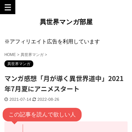
異世界マンガ部屋
※アフィリエイト広告を利用しています
HOME
>
異世界マンガ
>
異世界マンガ
マンガ感想「月が導く異世界道中」2021
年7月夏にアニメスタート
2021-07-14
2022-08-26
この記事を読んで欲しい人