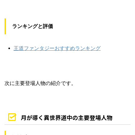
ランキングと評価
王道ファンタジーおすすめランキング
次に主要登場人物の紹介です。
月が導く異世界道中の主要登場人物