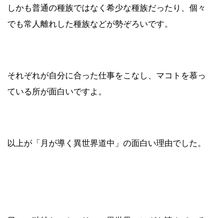
しかも普通の種族ではなく希少な種族だったり、個々
でも常人離れした種族などが勢ぞろいです。
それぞれが自分に合った仕事をこなし、マコトを慕っ
ている所が面白いですよ。
以上が「月が導く異世界道中」の面白い理由でした。