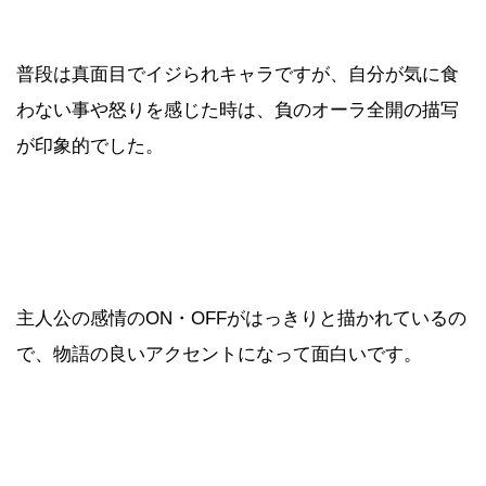
普段は真面目でイジられキャラですが、自分が気に食
わない事や怒りを感じた時は、負のオーラ全開の描写
が印象的でした。
主人公の感情のON・OFFがはっきりと描かれているの
で、物語の良いアクセントになって面白いです。