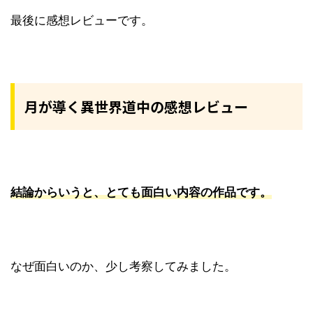
最後に感想レビューです。
月が導く異世界道中の感想レビュー
結論からいうと、とても面白い内容の作品です。
なぜ面白いのか、少し考察してみました。