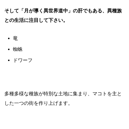
そして「月が導く異世界道中」の肝でもある、異種族
との生活に注目して下さい。
竜
蜘蛛
ドワーフ
多種多様な種族が特別な土地に集まり、マコトを主と
した一つの街を作り上げます。