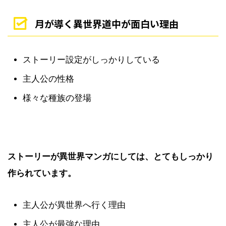
月が導く異世界道中が面白い理由
ストーリー設定がしっかりしている
主人公の性格
様々な種族の登場
ストーリーが異世界マンガにしては、とてもしっかり
作られています。
主人公が異世界へ行く理由
主人公が最強な理由