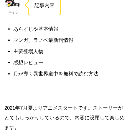
記事内容
チキン
あらすじや基本情報
マンガ、ラノベ最新刊情報
主要登場人物
感想レビュー
月が導く異世界道中を無料で読む方法
2021年7月夏よりアニメスタートです。ストーリーが
とてもしっかりしているので、内容に没頭して楽しめ
ます。