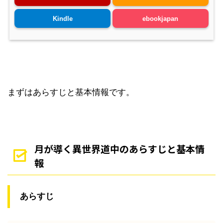
Kindle
ebookjapan
まずはあらすじと基本情報です。
月が導く異世界道中のあらすじと基本情
報
あらすじ