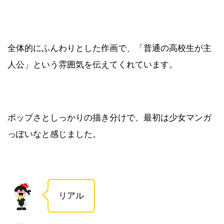
全体的にふんわりとした作画で、「普通の高校生が主
人公」という雰囲気を伝えてくれています。
ポップさとしっかりの描き分けで、最初は少女マンガ
っぽいなと感じました。
リアル