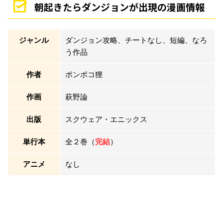
朝起きたらダンジョンが出現の漫画情報
ジャンル
ダンジョン攻略、チートなし、短編、なろ
う作品
作者
ポンポコ狸
作画
萩野論
出版
スクウェア・エニックス
単行本
全２巻（
完結
）
アニメ
なし