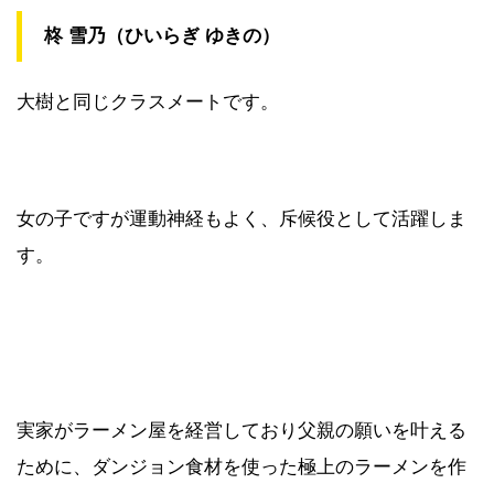
柊 雪乃（ひいらぎ ゆきの）
大樹と同じクラスメートです。
女の子ですが運動神経もよく、斥候役として活躍しま
す。
実家がラーメン屋を経営しており父親の願いを叶える
ために、ダンジョン食材を使った極上のラーメンを作