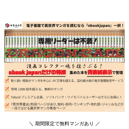
＼ 期間限定で無料マンガあり ／