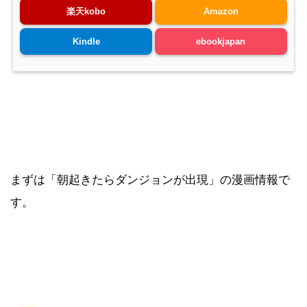
楽天kobo
Amazon
Kindle
ebookjapan
まずは「朝起きたらダンジョンが出現」の漫画情報で
す。