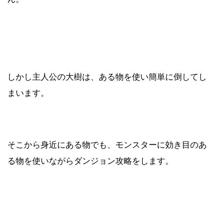
しかし主人公の大樹は、ある物を使い簡単に倒してし
まいます。
そこから身近にある物でも、モンスターに効き目のあ
る物を使いながらダンジョン攻略をします。