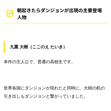
朝起きたらダンジョンが出現の主要登場
人物
九重 大樹（ここのえ たいき）
本作の主人公で、普通の高校生です。
世界各国にダンジョンが現れたと同時に、大樹の机の
引き出しもダンジョンと繋がっていました。