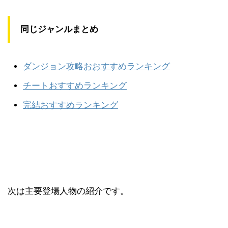
同じジャンルまとめ
ダンジョン攻略おおすすめランキング
チートおすすめランキング
完結おすすめランキング
次は主要登場人物の紹介です。