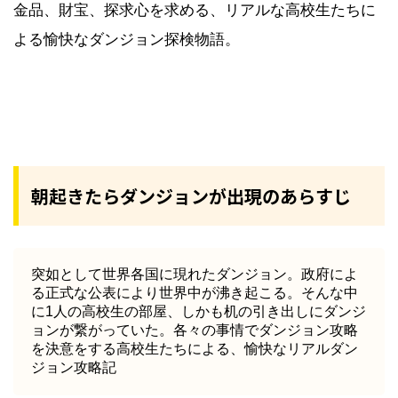
金品、財宝、探求心を求める、リアルな高校生たちに
よる愉快なダンジョン探検物語。
朝起きたらダンジョンが出現のあらすじ
突如として世界各国に現れたダンジョン。政府によ
る正式な公表により世界中が沸き起こる。そんな中
に1人の高校生の部屋、しかも机の引き出しにダンジ
ョンが繋がっていた。各々の事情でダンジョン攻略
を決意をする高校生たちによる、愉快なリアルダン
ジョン攻略記