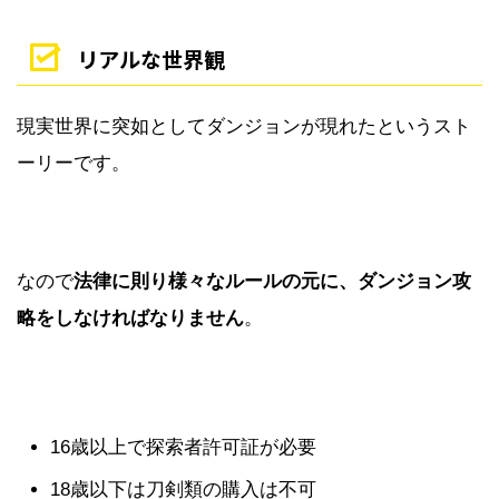
リアルな世界観
現実世界に突如としてダンジョンが現れたというスト
ーリーです。
なので
法律に則り様々なルールの元に、ダンジョン攻
略をしなければなりません
。
16歳以上で探索者許可証が必要
18歳以下は刀剣類の購入は不可