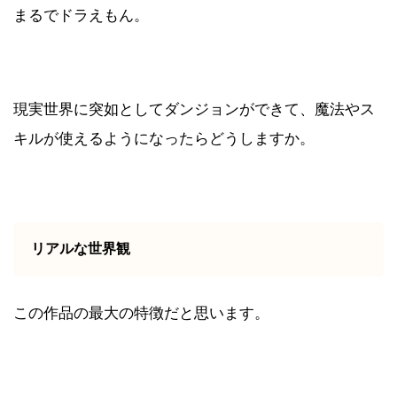
まるでドラえもん。
現実世界に突如としてダンジョンができて、魔法やス
キルが使えるようになったらどうしますか。
リアルな世界観
この作品の最大の特徴だと思います。