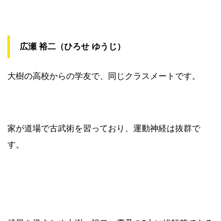
広瀬 裕二（ひろせ ゆうじ）
大樹の高校からの学友で、同じクラスメートです。
家が道場で古武術を習っており、運動神経は抜群で
す。