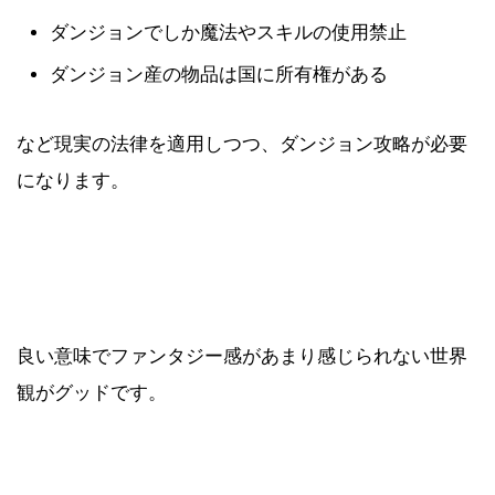
ダンジョンでしか魔法やスキルの使用禁止
ダンジョン産の物品は国に所有権がある
など現実の法律を適用しつつ、ダンジョン攻略が必要
になります。
良い意味でファンタジー感があまり感じられない世界
観がグッドです。