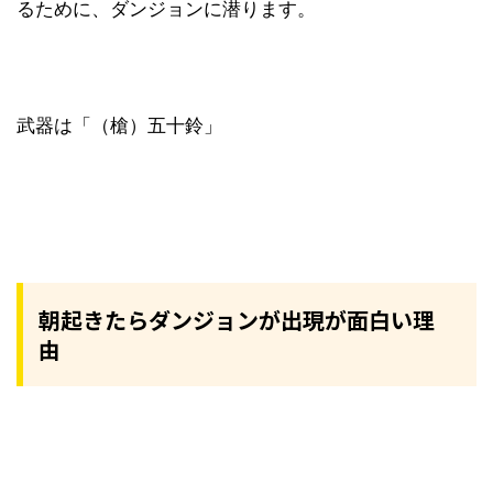
るために、ダンジョンに潜ります。
武器は「（槍）五十鈴」
朝起きたらダンジョンが出現が面白い理
由