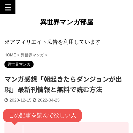
異世界マンガ部屋
※アフィリエイト広告を利用しています
HOME
>
異世界マンガ
>
異世界マンガ
マンガ感想「朝起きたらダンジョンが出
現」最新刊情報と無料で読む方法
2020-12-15
2022-04-25
この記事を読んで欲しい人