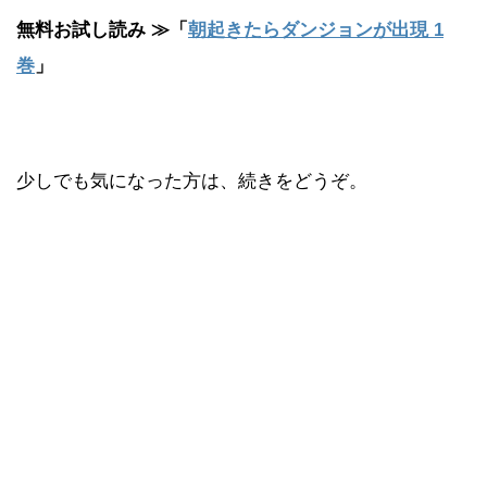
無料お試し読み ≫「
朝起きたらダンジョンが出現 1
巻
」
少しでも気になった方は、続きをどうぞ。