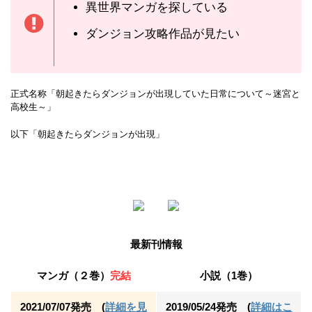
異世界マンガを探している
ダンジョン攻略作品が見たい
正式名称「朝起きたらダンジョンが出現していた日常について～迷宮と
高校生～」
以下「朝起きたらダンジョンが出現」
最新刊情報
マンガ（２巻）
完結
小説（1巻）
2021/07/07発売 (
詳細を見
2019/05/24発売 (
詳細はこ