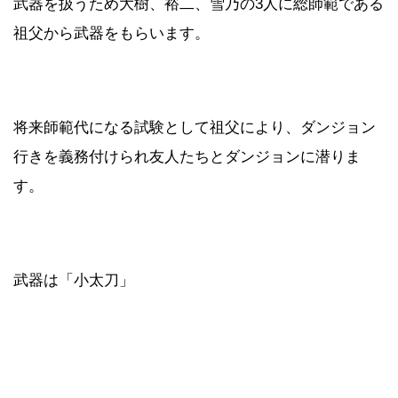
武器を扱うため大樹、裕二、雪乃の3人に総師範である
祖父から武器をもらいます。
将来師範代になる試験として祖父により、ダンジョン
行きを義務付けられ友人たちとダンジョンに潜りま
す。
武器は「小太刀」