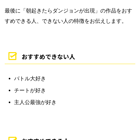
最後に「朝起きたらダンジョンが出現」の作品をおす
すめできる人、できない人の特徴をお伝えします。
おすすめできない人
バトル大好き
チートが好き
主人公最強が好き