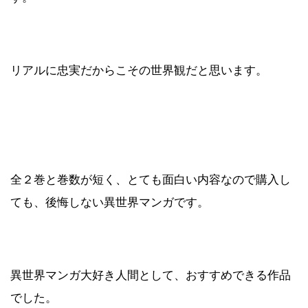
リアルに忠実だからこその世界観だと思います。
全２巻と巻数が短く、とても面白い内容なので購入し
ても、後悔しない異世界マンガです。
異世界マンガ大好き人間として、おすすめできる作品
でした。