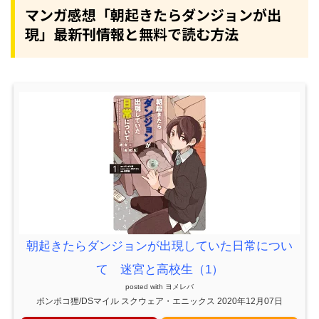
マンガ感想「朝起きたらダンジョンが出
現」最新刊情報と無料で読む方法
朝起きたらダンジョンが出現していた日常につい
て 迷宮と高校生（1）
posted with
ヨメレバ
ポンポコ狸/DSマイル スクウェア・エニックス 2020年12月07日