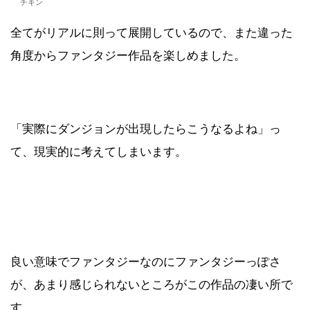
チキン
全てがリアルに則って展開しているので、また違った
角度からファンタジー作品を楽しめました。
「実際にダンジョンが出現したらこうなるよね」っ
て、現実的に考えてしまいます。
良い意味でファンタジーなのにファンタジーっぽさ
が、あまり感じられないところがこの作品の凄い所で
す。