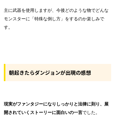
主に武器を使用しますが、今後どのような物でどんな
モンスターに「特殊な倒し方」をするのか楽しみで
す。
朝起きたらダンジョンが出現の感想
現実がファンタジーになりしっかりと法律に則り、展
開されていくストーリーに面白いの一言
でした。