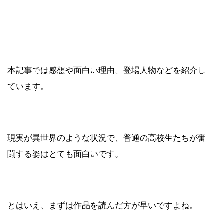
本記事では感想や面白い理由、登場人物などを紹介し
ています。
現実が異世界のような状況で、普通の高校生たちが奮
闘する姿はとても面白いです。
とはいえ、まずは作品を読んだ方が早いですよね。