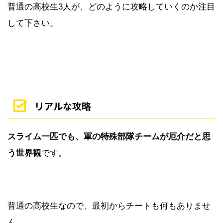
普通の高校生3人が、どのように攻略していくのか注目
して下さい。
リアルな攻略
スライム一匹でも、軍の特殊部隊チームが厄介だと思
う世界観
です。
普通の高校生なので、最初からチートも何もありませ
ん。