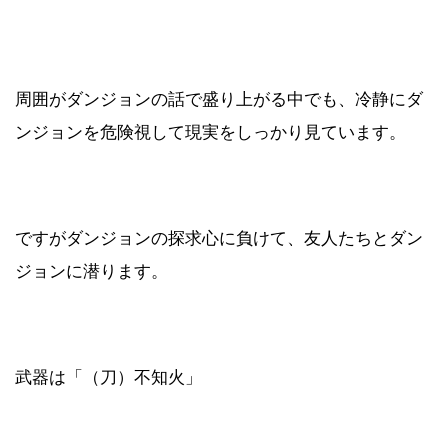
周囲がダンジョンの話で盛り上がる中でも、冷静にダ
ンジョンを危険視して現実をしっかり見ています。
ですがダンジョンの探求心に負けて、友人たちとダン
ジョンに潜ります。
武器は「（刀）不知火」