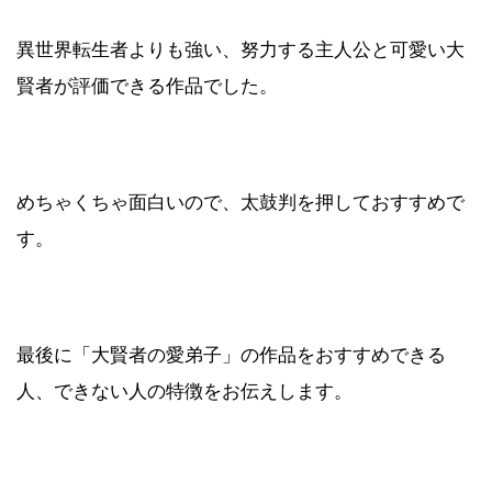
異世界転生者よりも強い、努力する主人公と可愛い大
賢者が評価できる作品でした。
めちゃくちゃ面白いので、太鼓判を押しておすすめで
す。
最後に「大賢者の愛弟子」の作品をおすすめできる
人、できない人の特徴をお伝えします。