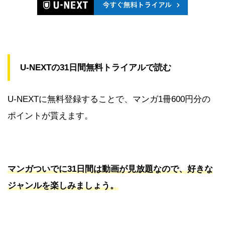
U-NEXTの31日間無料トライアルで読む
U-NEXTに無料登録することで、マンガ1冊600円分の
ポイントが貰えます。
マンガついでに31日間は動画が見放題なので、好きな
ジャンルを楽しみましょう。