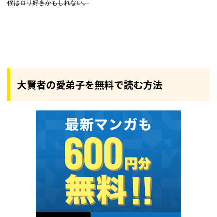
僕はロリ好きかもしれない。
大賢者の愛弟子を無料で読む方法