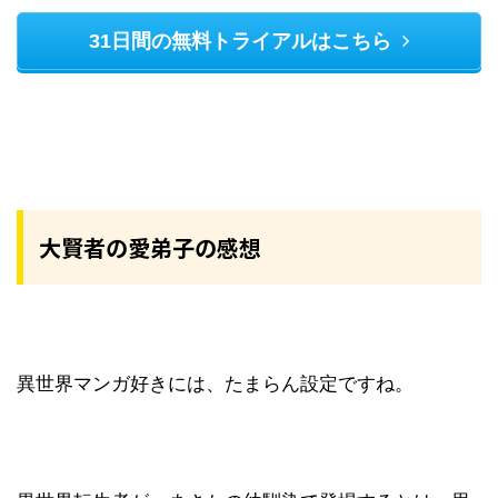
31日間の無料トライアルはこちら
大賢者の愛弟子の感想
異世界マンガ好きには、たまらん設定ですね。