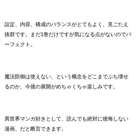
設定、内容、構成のバランスがとてもよく、見ごたえ
抜群です。まだ1巻だけですが気になる点がないのでパ
ーフェクト。
魔法防御は使えない、という概念をどこまでぶち壊せ
るのか、今後の展開がめちゃくちゃ楽しみです。
異世界マンガ好きとして、読んでも絶対に後悔しない
漫画、だと断言できます。