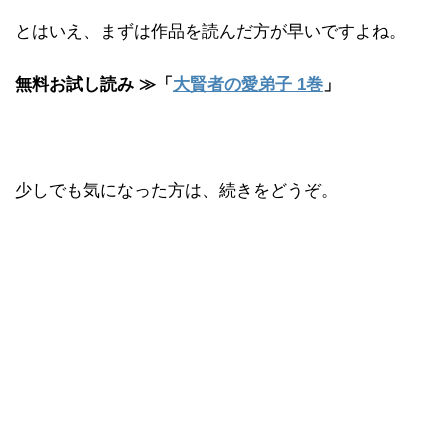
とはいえ、まずは作品を読んだ方が早いですよね。
無料お試し読み ≫「
大賢者の愛弟子 1巻
」
少しでも気になった方は、続きをどうぞ。