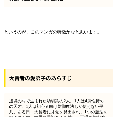
というのが、このマンガの特徴かなと思います。
大賢者の愛弟子のあらすじ
辺境の村で生まれた幼馴染の2人。1人は4属性持ち
の天才、1人は初心者向け防御魔法しか使えない平
凡。ある日、大賢者に才覚を見出され、1つの魔法を