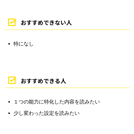
おすすめできない人
特になし
おすすめできる人
１つの能力に特化した内容を読みたい
少し変わった設定を読みたい