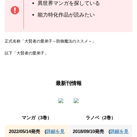
異世界マンガを探している
能力特化作品が読みたい
正式名称「大賢者の愛弟子～防御魔法のススメ～」
以下「大賢者の愛弟子」
最新刊情報
マンガ（3巻）
ラノベ（2巻）
2022/05/14発売 (
詳細を見
2018/09/10発売 (
詳細を見