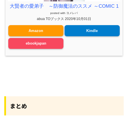
大賢者の愛弟子 ～防御魔法のススメ ～COMIC 1
posted with
ヨメレバ
abua TOブックス 2020年10月01日
Amazon
Kindle
ebookjapan
まとめ