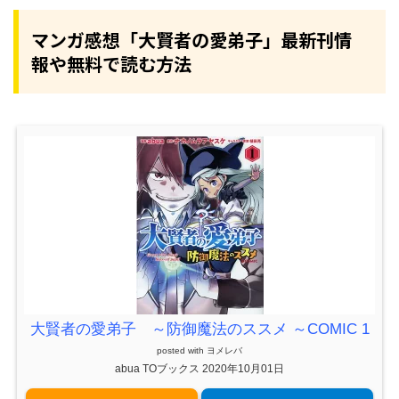
マンガ感想「大賢者の愛弟子」最新刊情
報や無料で読む方法
大賢者の愛弟子 ～防御魔法のススメ ～COMIC 1
posted with
ヨメレバ
abua TOブックス 2020年10月01日