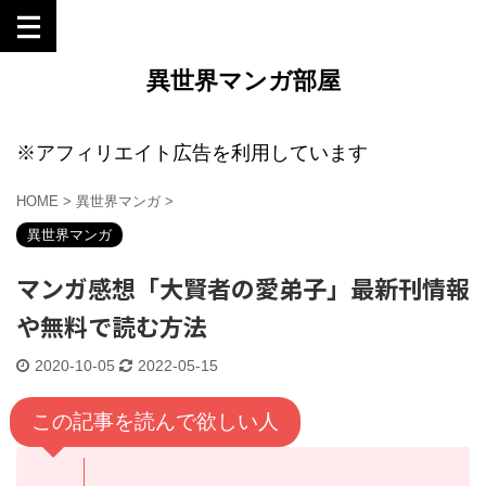
異世界マンガ部屋
※アフィリエイト広告を利用しています
HOME
>
異世界マンガ
>
異世界マンガ
マンガ感想「大賢者の愛弟子」最新刊情報
や無料で読む方法
2020-10-05
2022-05-15
この記事を読んで欲しい人