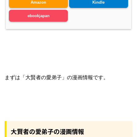
Amazon
Kindle
ebookjapan
まずは「大賢者の愛弟子」の漫画情報です。
大賢者の愛弟子の漫画情報