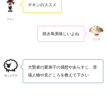
チキンのススメ
チキン
焼き鳥美味しいよね
ワン子
大賢者の愛弟子の感想やあらすじ、登
場人物や見どころを教えて下さい
迷える子羊