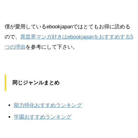
僕が愛用しているebookjapanではとてもお得に読める
ので、
異世界マンガ好きはebookjapanをおすすめする5
つの理由
を参考にして下さい。
同じジャンルまとめ
能力特化おすすめランキング
学園おすすめランキング