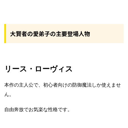
大賢者の愛弟子の主要登場人物
リース・ローヴィス
本作の主人公で、初心者向けの防御魔法しか使えませ
ん。
自由奔放でお気楽な性格です。