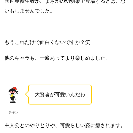
異世界転生者が、まさかの幼馴染で登場するとは、思
いもしませんでした。
もうこれだけで面白くないですか？笑
他のキャラも、一癖あってより楽しめました。
大賢者が可愛いんだわ
チキン
主人公とのやりとりや、可愛らしい姿に癒されます。