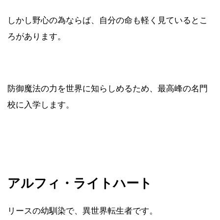
しかし野心の為ならば、自分の命も軽く見ているとこ
ろがあります。
防御魔法の力を世界に知らしめるため、最高峰の名門
校に入学します。
アルフィ・ライトハート
リースの幼馴染で、異世界転生者です。