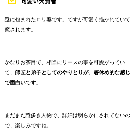
可愛い大賢者
謎に包まれたロリ婆です。ですが可愛く描かれていて
癒されます。
かなりお茶目で、相当にリースの事を可愛がってい
て、
師匠と弟子としてのやりとりが、箸休め的な感じ
で面白い
です。
まだまだ謎多き人物で、詳細は明らかにされてないの
で、楽しみですね。