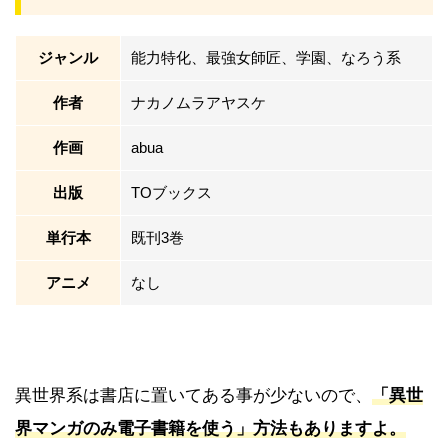
ジャンル
能力特化、最強女師匠、学園、なろう系
作者
ナカノムラアヤスケ
作画
abua
出版
TOブックス
単行本
既刊3巻
アニメ
なし
異世界系は書店に置いてある事が少ないので、
「異世
界マンガのみ電子書籍を使う」方法もありますよ。