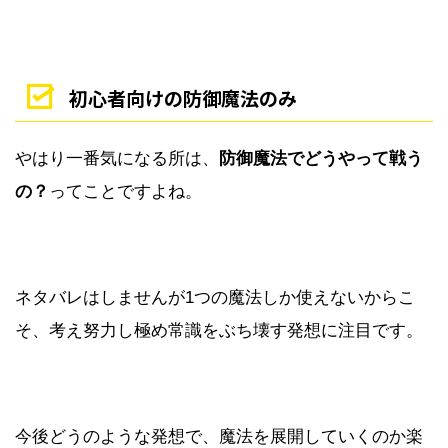
初心者向けの防御魔法のみ
やはり一番気になる所は、
防御魔法でどうやって戦う
の？
ってことですよね。
ネタバレはしませんが1つの魔法しか使えないからこ
そ、考え努力し極め常識をぶち壊す発想に注目です。
今後どうのような発想で、魔法を展開していくのか楽