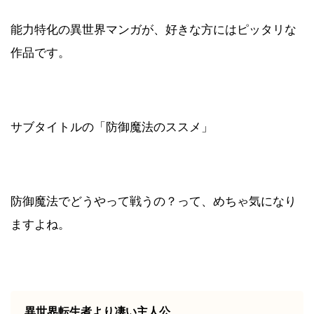
能力特化の異世界マンガが、好きな方にはピッタリな
作品です。
サブタイトルの「防御魔法のススメ」
防御魔法でどうやって戦うの？って、めちゃ気になり
ますよね。
異世界転生者より凄い主人公