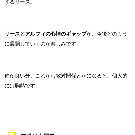
するリース。
リースとアルフィの心情のギャップ
が、今後どのよう
に展開していくのか楽しみです。
仲が良い分、これから敵対関係とかになると、個人的
には胸熱です。