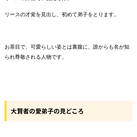
リースの才覚を見出し、初めて弟子をとります。
お茶目で、可愛らしい姿とは裏腹に、誰からも名が知
られ尊敬される人物です。
大賢者の愛弟子の見どころ