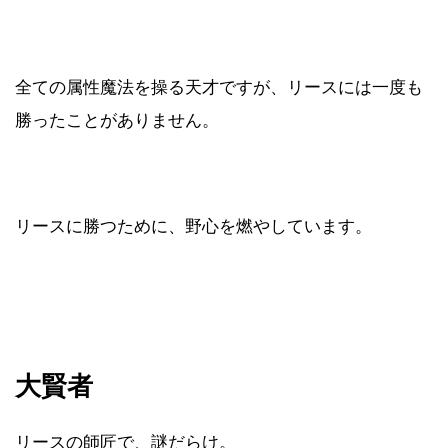
全ての属性魔法を操る天才ですが、リースには一度も
勝ったことがありません。
リースに勝つために、野心を燃やしています。
大賢者
リースの師匠で、謎だらけ。