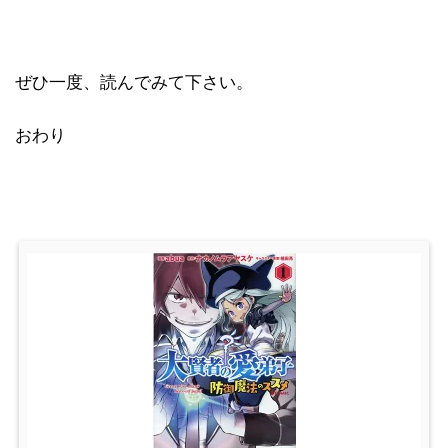
ぜひ一度、読んでみて下さい。
おわり