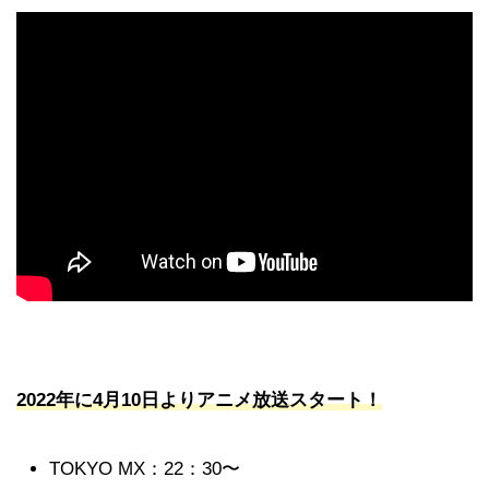
2022年に4月10日よりアニメ放送スタート！
TOKYO MX：22：30〜