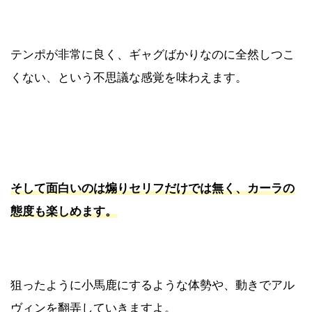
テンポが非常に良く、ギャグばかりなのに全然しつこ
くない、という不思議な感覚を味わえます。
そして面白いのは煽りセリフだけでは無く、カーラの
態度も楽しめます。
狙ったように小馬鹿にするような体勢や、動きでアル
ヴィンを翻弄していきますよ。