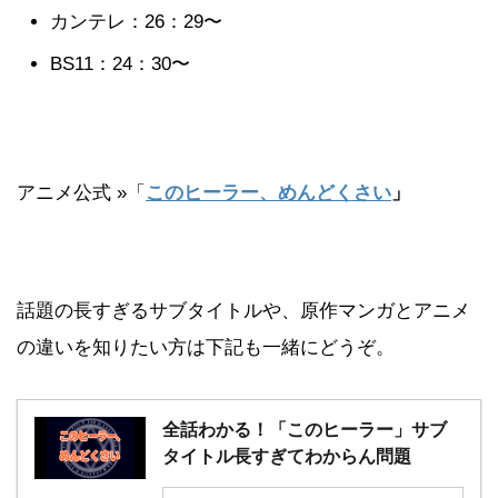
カンテレ：26：29〜
BS11：24：30〜
アニメ公式 »「
このヒーラー、めんどくさい
」
話題の長すぎるサブタイトルや、原作マンガとアニメ
の違いを知りたい方は下記も一緒にどうぞ。
全話わかる！「このヒーラー」サブ
タイトル長すぎてわからん問題