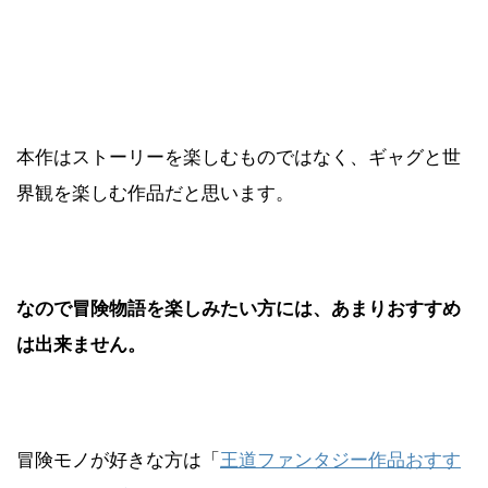
本作はストーリーを楽しむものではなく、ギャグと世
界観を楽しむ作品だと思います。
なので冒険物語を楽しみたい方には、あまりおすすめ
は出来ません。
冒険モノが好きな方は「
王道ファンタジー作品おすす