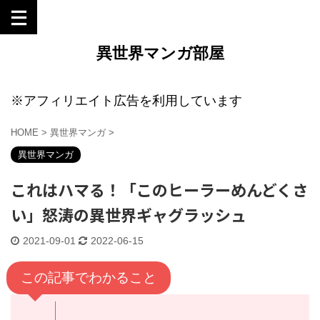
異世界マンガ部屋
※アフィリエイト広告を利用しています
HOME
>
異世界マンガ
>
異世界マンガ
これはハマる！「このヒーラーめんどくさ
い」怒涛の異世界ギャグラッシュ
2021-09-01
2022-06-15
この記事でわかること