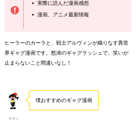
実際に読んだ漫画感想
漫画、アニメ最新情報
ヒーラーのカーラと、戦士アルヴィンが織りなす異世
界ギャグ漫画です。怒涛のギャグラッシュで、笑いが
止まらないこと間違いなし！
僕おすすめのギャグ漫画
チキン