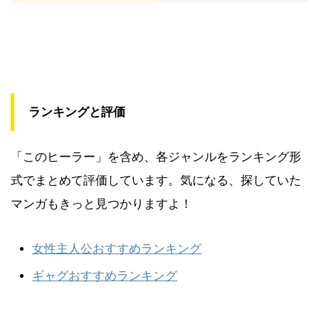
ランキングと評価
「このヒーラー」を含め、各ジャンルをランキング形
式でまとめて評価しています。気になる、探していた
マンガもきっと見つかりますよ！
女性主人公おすすめランキング
ギャグおすすめランキング