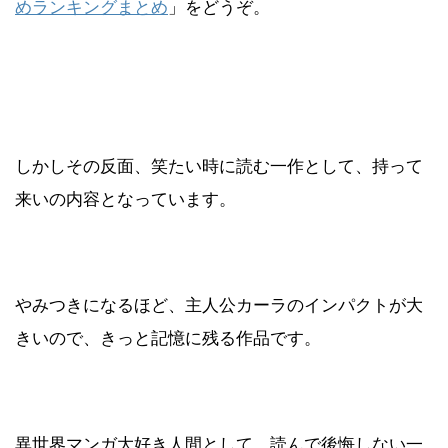
めランキングまとめ
」をどうぞ。
しかしその反面、笑たい時に読む一作として、持って
来いの内容となっています。
やみつきになるほど、主人公カーラのインパクトが大
きいので、きっと記憶に残る作品です。
異世界マンガ大好き人間として、読んで後悔しない一