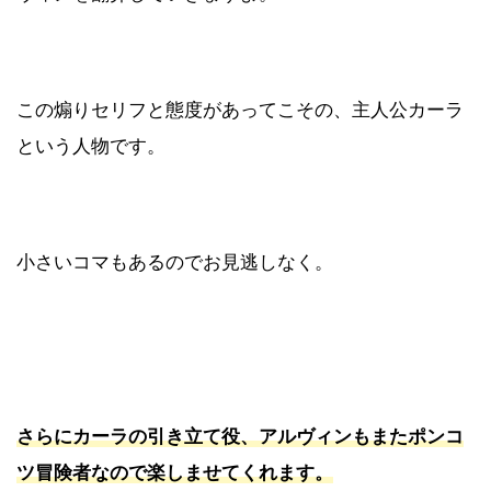
この煽りセリフと態度があってこその、主人公カーラ
という人物です。
小さいコマもあるのでお見逃しなく。
さらにカーラの引き立て役、アルヴィンもまたポンコ
ツ冒険者なので楽しませてくれます。