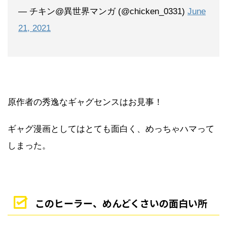
— チキン@異世界マンガ (@chicken_0331)
June
21, 2021
原作者の秀逸なギャグセンスはお見事！
ギャグ漫画としてはとても面白く、めっちゃハマって
しまった。
このヒーラー、めんどくさいの面白い所