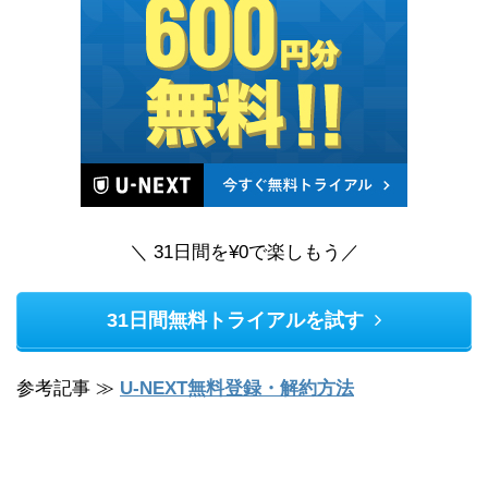
＼ 31日間を¥0で楽しもう／
31日間無料トライアルを試す
参考記事 ≫
U-NEXT無料登録・解約方法