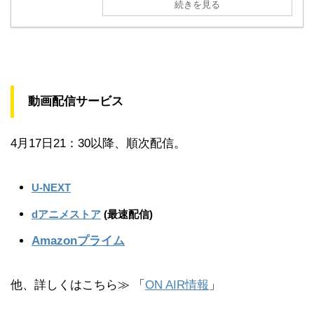
続きを見る
動画配信サービス
4月17日21：30以降、順次配信。
U-NEXT
dアニメストア
(最速配信)
Amazonプライム
他、詳しくはこちら≫ 「
ON AIR情報
」