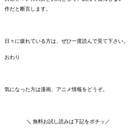
作だと断言します。
日々に疲れている方は、ぜひ一度読んで見て下さい。
おわり
気になった方は漫画、アニメ情報をどうぞ。
＼ 無料お試し読みは下記をポチッ／