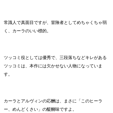
常識人で真面目ですが、冒険者としてめちゃくちゃ弱
く、カーラのいい標的。
ツッコミ役としては優秀で、三段落ちなどキレがある
ツッコミは、本作には欠かせない人物になっていま
す。
カーラとアルヴィンの応酬は、まさに「このヒーラ
ー、めんどくさい」の醍醐味ですよ。