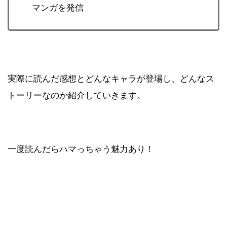
マンガを発信
実際に読んだ感想とどんなキャラが登場し、どんなス
トーリーなのか紹介していきます。
一度読んだらハマっちゃう魅力あり！