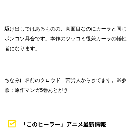
駆け出しではあるものの、真面目なのにカーラと同じ
ポンコツ具合です。本作のツッコミ役兼カーラの犠牲
者になります。
ちなみに名前のクロウド＝苦労人からきてます。※参
照：原作マンガ5巻あとがき
「このヒーラー」アニメ最新情報