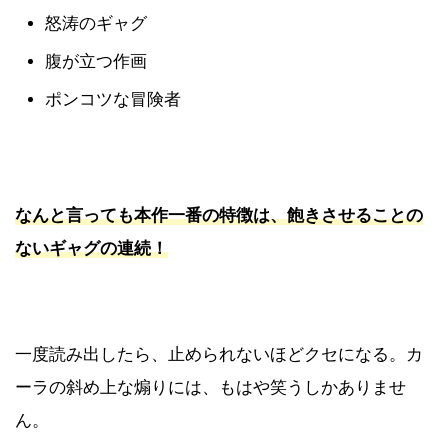
怒涛のギャグ
腹が立つ作画
ポンコツな冒険者
なんと言っても本作一番の特徴は、飽きさせることの
ないギャグの連続！
一度読み出したら、止められないほどクセになる。カ
ーラの斜め上な煽りには、もはや笑うしかありませ
ん。