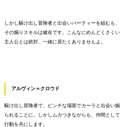
しかし駆け出し冒険者と出会いパーティーを組むも、
その煽りスキルは健在です。こんなにめんどくさくい
主人公とは絶対、一緒に居たくありませんよ。
アルヴィン＝クロウド
駆け出し冒険者で、ピンチな場面でカーラと出会い煽
られることに。しかしムカつきながらも、仲間として
行動を共にします。