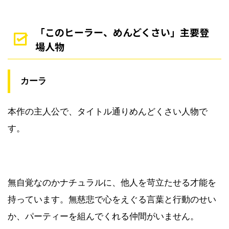
「このヒーラー、めんどくさい」主要登
場人物
カーラ
本作の主人公で、タイトル通りめんどくさい人物で
す。
無自覚なのかナチュラルに、他人を苛立たせる才能を
持っています。無慈悲で心をえぐる言葉と行動のせい
か、パーティーを組んでくれる仲間がいません。