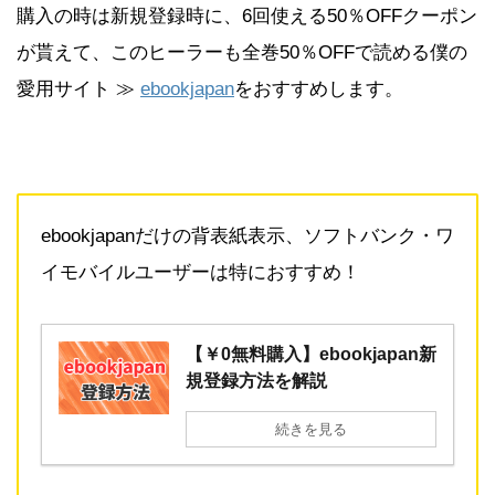
購入の時は新規登録時に、6回使える50％OFFクーポン
が貰えて、このヒーラーも全巻50％OFFで読める僕の
愛用サイト ≫
ebookjapan
をおすすめします。
ebookjapanだけの背表紙表示、ソフトバンク・ワ
イモバイルユーザーは特におすすめ！
【￥0無料購入】ebookjapan新
規登録方法を解説
続きを見る