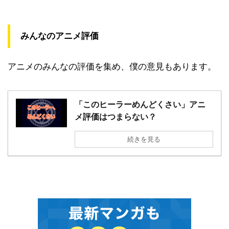
みんなのアニメ評価
アニメのみんなの評価を集め、僕の意見もあります。
「このヒーラーめんどくさい」アニ
メ評価はつまらない？
続きを見る