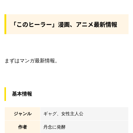
「このヒーラー」漫画、アニメ最新情報
まずはマンガ最新情報。
基本情報
ジャンル
ギャグ、女性主人公
作者
丹念に発酵