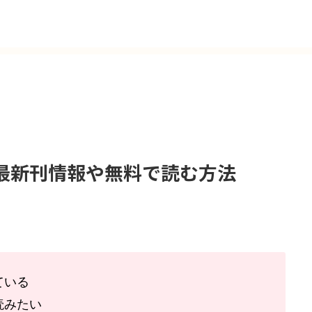
最新刊情報や無料で読む方法
ている
読みたい