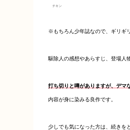
チキン
※もちろん少年誌なので、ギリギ
駆除人の感想やあらすじ、登場人
打ち切りと噂がありますが、デマ
内容が身に染みる良作です。
少しでも気になった方は、続きを