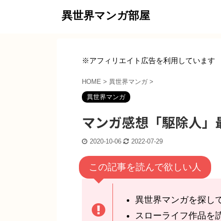
異世界マンガ部屋
※アフィリエイト広告を利用しています
HOME
>
異世界マンガ
>
異世界マンガ
マンガ感想「駆除人」
2020-10-06
2022-07-29
この記事を読んで欲しい人
異世界マンガを探し
スローライフ作品を