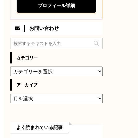
プロフィール詳細
お問い合わせ
カテゴリー
アーカイブ
よく読まれている記事