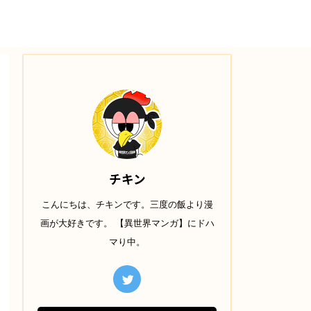
チキン
こんにちは、チキンです。三度の飯より漫
画が大好きです。 【異世界マンガ】にドハ
マり中。