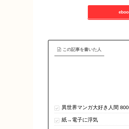
ebo
この記事を書いた人
異世界マンガ大好き人間 80
紙→電子に浮気