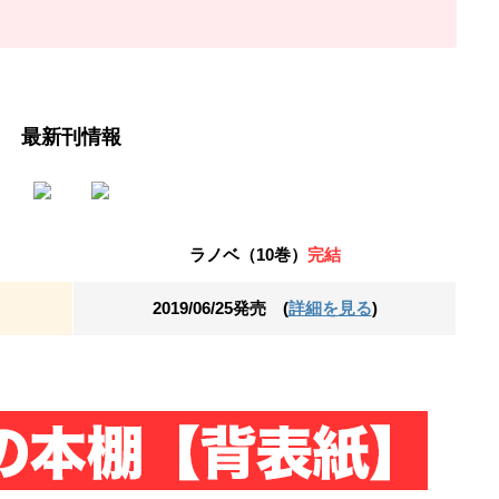
最新刊情報
ラノベ（10巻）
完結
2019/06/25発売 (
詳細を見る
)