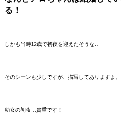
る！
しかも当時12歳で初夜を迎えたそうな…
そのシーンも少しですが、描写してありますよ。
幼女の初夜…貴重です！