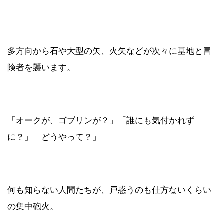
多方向から石や大型の矢、火矢などが次々に基地と冒
険者を襲います。
「オークが、ゴブリンが？」「誰にも気付かれず
に？」「どうやって？」
何も知らない人間たちが、戸惑うのも仕方ないくらい
の集中砲火。