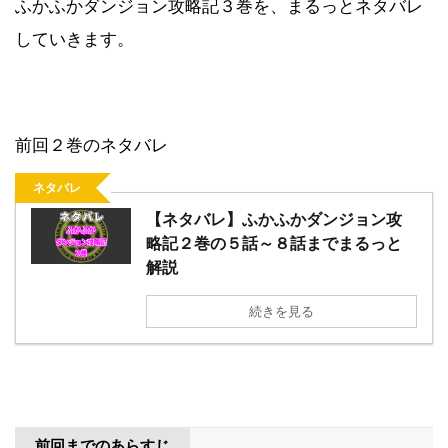
ふかふかダンジョン攻略記３巻を、まるっとネタバレ
していきます。
前回２巻のネタバレ
ネタバレ
【ネタバレ】ふかふかダンジョン攻
略記２巻の５話～８話までまるっと
解説
続きを見る
前回までのあらすじ