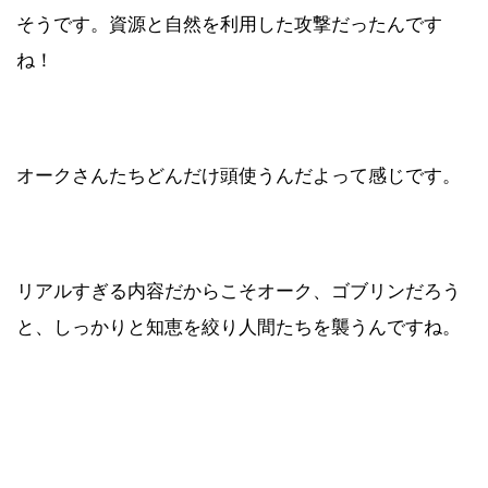
そうです。資源と自然を利用した攻撃だったんです
ね！
オークさんたちどんだけ頭使うんだよって感じです。
リアルすぎる内容だからこそオーク、ゴブリンだろう
と、しっかりと知恵を絞り人間たちを襲うんですね。