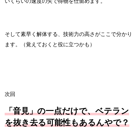
いくらいの速度の矢で得物を仕留めます。
そして素早く解体する、技術力の高さがここで分かり
ます。（覚えておくと役に立つかも）
次回
「音見」の一点だけで、ベテラン
を抜き去る可能性もあるんやで？