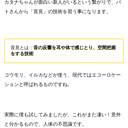
カタナちゃんが面白い新人がいるという繋がりで、バ
トさんから「音見」の技術を習う事になります。
音見とは：
音の反響を耳や体で感じとり、空間把握
をする技術
コウモリ、イルカなどが使う、現代ではエコーロケー
ションと呼ばれるものですね。
実際に僕も試してみましたが、これがまた凄い！意外
と分かるもので、人体の不思議です。