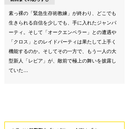
素っ裸の「緊急生存術教練」が終わり、どこでも
生きられる自信を少しでも、手に入れたジャンパ
ーティ。そして「オークエンペラー」との遭遇や
「クロス」とのレイドパーティは果たして上手く
機能するのか。そしてその一方で、もう一人の大
型新人「レピア」が、敵前で極上の舞いを披露し
ていた…