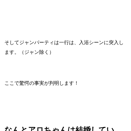
そしてジャンパーティは一行は、入浴シーンに突入し
ます。（ジャン除く）
ここで驚愕の事実が判明します！
なんとアロちゃんは結婚してい