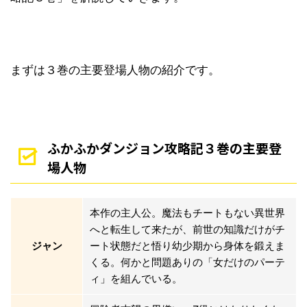
まずは３巻の主要登場人物の紹介です。
ふかふかダンジョン攻略記３巻の主要登
場人物
本作の主人公。魔法もチートもない異世界
へと転生して来たが、前世の知識だけがチ
ジャン
ート状態だと悟り幼少期から身体を鍛えま
くる。何かと問題ありの「女だけのパーテ
ィ」を組んでいる。