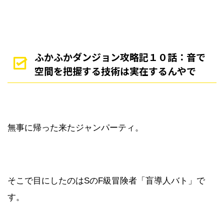
ふかふかダンジョン攻略記１０話：音で
空間を把握する技術は実在するんやで
無事に帰った来たジャンパーティ。
そこで目にしたのはSのF級冒険者「盲導人バト」で
す。