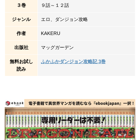
３巻
９話～１２話
ジャンル
エロ、ダンジョン攻略
作者
KAKERU
出版社
マッグガーデン
無料お試し
ふかふかダンジョン攻略記 3巻
読み