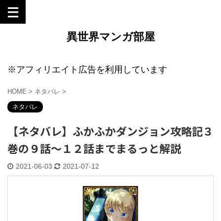
異世界マンガ部屋
※アフィリエイト広告を利用しています
HOME
>
ネタバレ
>
ネタバレ
【ネタバレ】ふかふかダンジョン攻略記３
巻の９話～１２話までまるっと解説
2021-06-03
2021-07-12