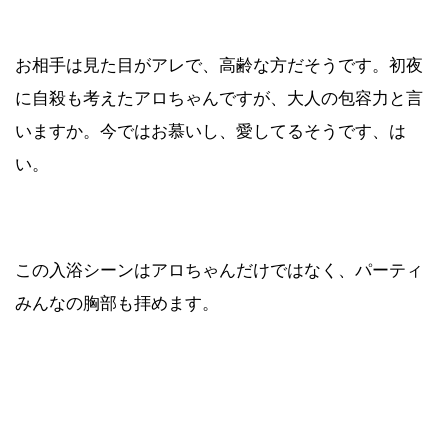
お相手は見た目がアレで、高齢な方だそうです。初夜
に自殺も考えたアロちゃんですが、大人の包容力と言
いますか。今ではお慕いし、愛してるそうです、は
い。
この入浴シーンはアロちゃんだけではなく、パーティ
みんなの胸部も拝めます。