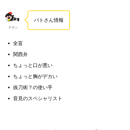
バトさん情報
チキン
全盲
関西弁
ちょっと口が悪い
ちょっと胸がデカい
抜刀術？の使い手
音見のスペシャリスト