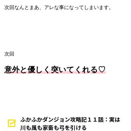
次回なんとまあ、アレな事になってしまいます。
次回
意外と優しく突いてくれる♡
ふかふかダンジョン攻略記１１話：実は
川も風も家畜も弓を引ける