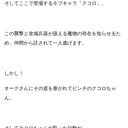
そしてここで登場するモブキャラ「クコロ」。
この襲撃と攻城兵器が扱える魔物の存在を知らせるた
め、仲間から託されて一人逃げます。
しかし！
オークさんにその道を塞がれてピンチのクコロちゃ
ん。