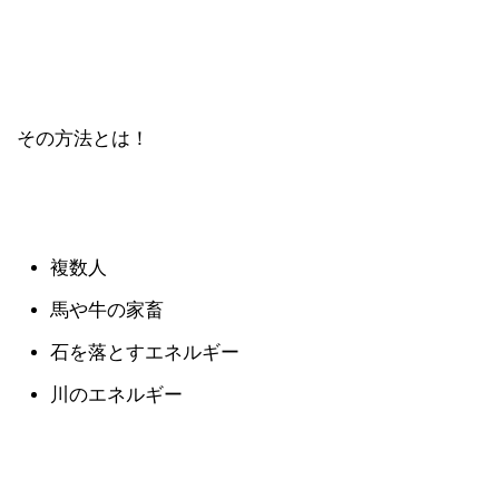
その方法とは！
複数人
馬や牛の家畜
石を落とすエネルギー
川のエネルギー