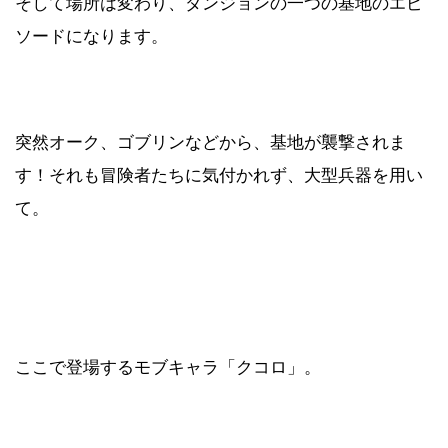
そして場所は変わり、ダンジョンの一つの基地のエピ
ソードになります。
突然オーク、ゴブリンなどから、基地が襲撃されま
す！それも冒険者たちに気付かれず、大型兵器を用い
て。
ここで登場するモブキャラ「クコロ」。