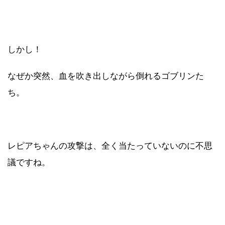
しかし！
なぜか突然、血を吹き出しながら倒れるゴブリンた
ち。
レピアちゃんの攻撃は、全く当たっていないのに不思
議ですね。