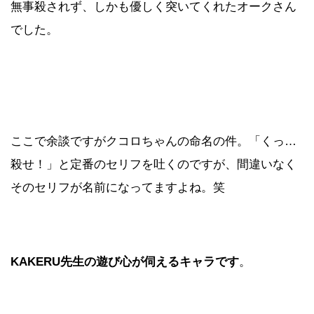
無事殺されず、しかも優しく突いてくれたオークさん
でした。
ここで余談ですがクコロちゃんの命名の件。「くっ…
殺せ！」と定番のセリフを吐くのですが、間違いなく
そのセリフが名前になってますよね。笑
KAKERU先生の遊び心が伺えるキャラです
。