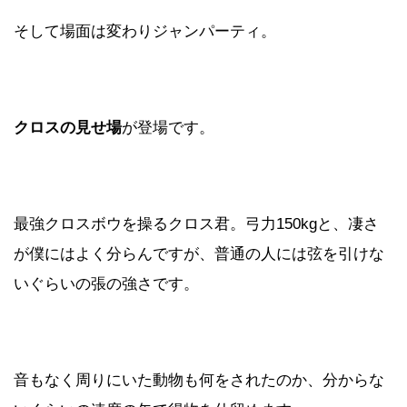
そして場面は変わりジャンパーティ。
クロスの見せ場
が登場です。
最強クロスボウを操るクロス君。弓力150kgと、凄さ
が僕にはよく分らんですが、普通の人には弦を引けな
いぐらいの張の強さです。
音もなく周りにいた動物も何をされたのか、分からな