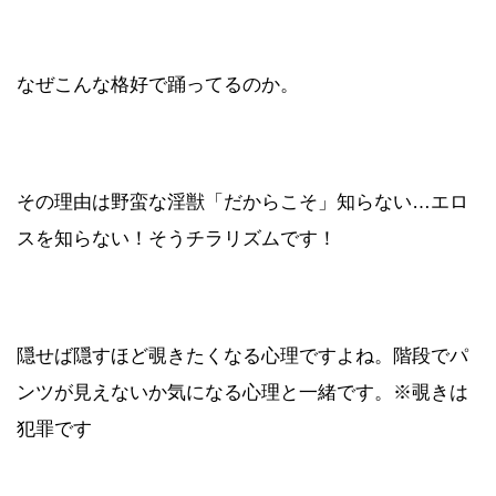
なぜこんな格好で踊ってるのか。
その理由は野蛮な淫獣「だからこそ」知らない…エロ
スを知らない！そうチラリズムです！
隠せば隠すほど覗きたくなる心理ですよね。階段でパ
ンツが見えないか気になる心理と一緒です。※覗きは
犯罪です