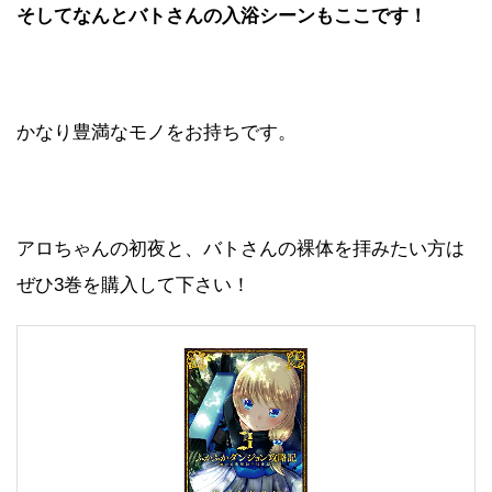
そしてなんとバトさんの入浴シーンもここです！
かなり豊満なモノをお持ちです。
アロちゃんの初夜と、バトさんの裸体を拝みたい方は
ぜひ3巻を購入して下さい！