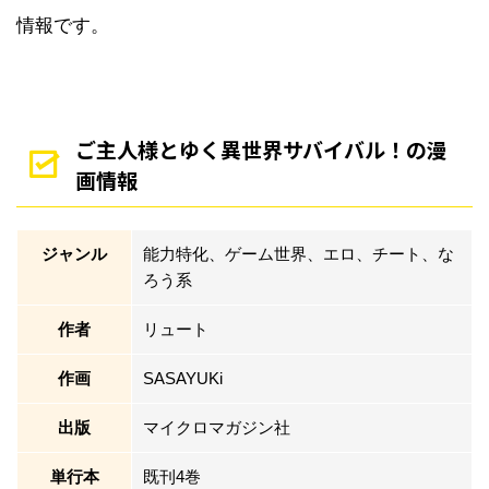
情報です。
ご主人様とゆく異世界サバイバル！の漫
画情報
ジャンル
能力特化、ゲーム世界、エロ、チート、な
ろう系
作者
リュート
作画
SASAYUKi
出版
マイクロマガジン社
単行本
既刊4巻