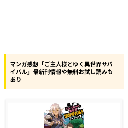
マンガ感想「ご主人様とゆく異世界サバ
イバル」最新刊情報や無料お試し読みも
あり