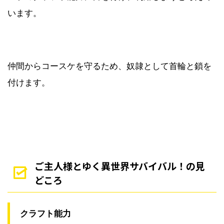
います。
仲間からコースケを守るため、奴隷として首輪と鎖を
付けます。
ご主人様とゆく異世界サバイバル！の見
どころ
クラフト能力