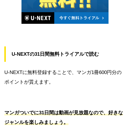
U-NEXTの31日間無料トライアルで読む
U-NEXTに無料登録することで、マンガ1冊600円分の
ポイントが貰えます。
マンガついでに31日間は動画が見放題なので、好きな
ジャンルを楽しみましょう。