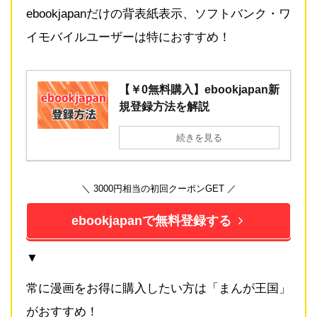
ebookjapanだけの背表紙表示、ソフトバンク・ワ
イモバイルユーザーは特におすすめ！
【￥0無料購入】ebookjapan新
規登録方法を解説
続きを見る
＼ 3000円相当の初回クーポンGET ／
ebookjapanで無料登録する
▼
常に漫画をお得に購入したい方は「まんが王国」
がおすすめ！