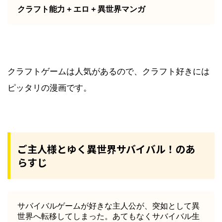
クラフト能力 + エロ + 異世界マンガ
クラフトゲームは人気があるので、クラフト好きには
ピッタリの漫画です。
ご主人様とゆく異世界サバイバル！のあ
らすじ
サバイバルゲームが好きな主人公が、突如として異
世界へ転移してしまった。あてもなくサバイバル生