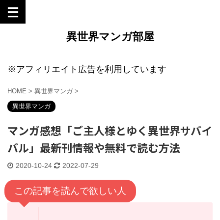
異世界マンガ部屋
※アフィリエイト広告を利用しています
HOME
>
異世界マンガ
>
異世界マンガ
マンガ感想「ご主人様とゆく異世界サバイ
バル」最新刊情報や無料で読む方法
2020-10-24
2022-07-29
この記事を読んで欲しい人