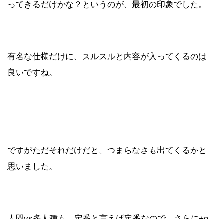
ってきるだけかな？というのが、最初の印象でした。
有名な仕様だけに、スルスルと内容が入ってくるのは
良いですね。
ですがただそれだけだと、つまらなさも出てくるかと
思いました。
人間vs多人種も、定番と言えば定番なので、さらに+α