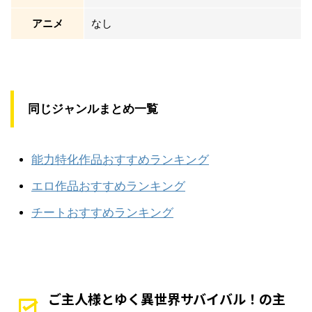
アニメ
なし
同じジャンルまとめ一覧
能力特化作品おすすめランキング
エロ作品おすすめランキング
チートおすすめランキング
ご主人様とゆく異世界サバイバル！の主