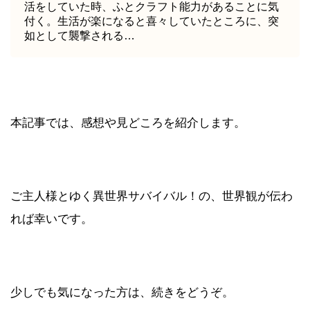
活をしていた時、ふとクラフト能力があることに気
付く。生活が楽になると喜々していたところに、突
如として襲撃される…
本記事では、感想や見どころを紹介します。
ご主人様とゆく異世界サバイバル！の、世界観が伝わ
れば幸いです。
少しでも気になった方は、続きをどうぞ。