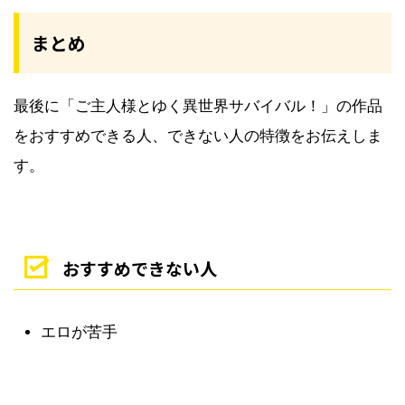
まとめ
最後に「ご主人様とゆく異世界サバイバル！」の作品
をおすすめできる人、できない人の特徴をお伝えしま
す。
おすすめできない人
エロが苦手