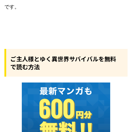
です。
ご主人様とゆく異世界サバイバルを無料
で読む方法