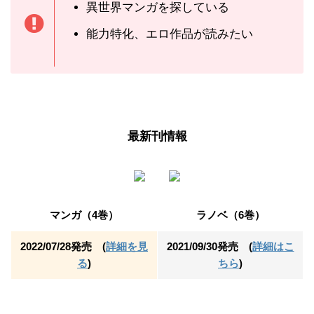
異世界マンガを探している
能力特化、エロ作品が読みたい
最新刊情報
マンガ（4巻）
ラノベ（6巻）
2022/07/28発売 (
詳細を見
2021/09/30発売 (
詳細はこ
る
)
ちら
)