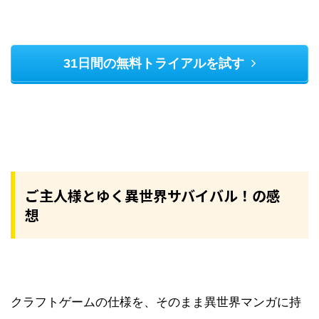
31日間の無料トライアルを試す
ご主人様とゆく異世界サバイバル！の感
想
クラフトゲームの仕様を、そのまま異世界マンガに持