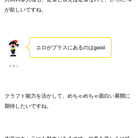
が欲しいですね。
エロがプラスにあるのはgood
チキン
クラフト能力を活かして、めちゃめちゃ面白い展開に
期待したいですね。