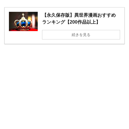
【永久保存版】異世界漫画おすすめ
ランキング【200作品以上】
続きを見る