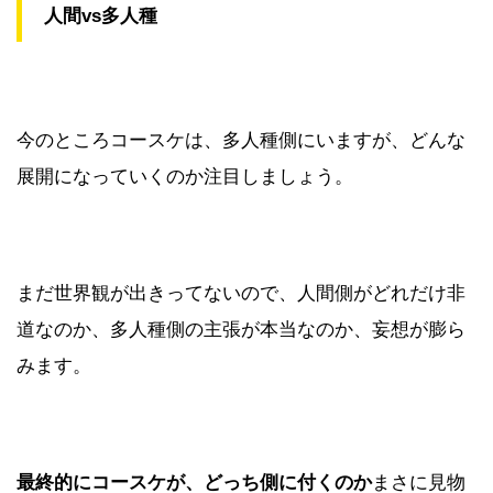
人間vs多人種
今のところコースケは、多人種側にいますが、どんな
展開になっていくのか注目しましょう。
まだ世界観が出きってないので、人間側がどれだけ非
道なのか、多人種側の主張が本当なのか、妄想が膨ら
みます。
最終的にコースケが、どっち側に付くのか
まさに見物