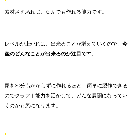
素材さえあれば、なんでも作れる能力です。
レベルが上がれば、出来ることが増えていくので、
今
後のどんなことが出来るのか注目
です。
家を30分もかからずに作れるほど、簡単に製作できる
のでクラフト能力を活かして、どんな展開になってい
くのかも気になります。