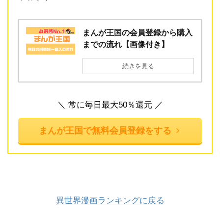
まんが王国の会員登録から購入
までの流れ【画像付き】
続きを見る
＼ 常に毎日最大50％還元 ／
まんが王国で無料会員登録をする
異世界漫画ランキングに戻る