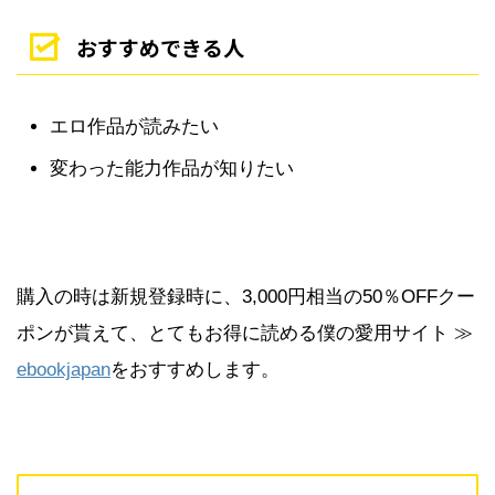
おすすめできる人
エロ作品が読みたい
変わった能力作品が知りたい
購入の時は新規登録時に、3,000円相当の50％OFFクー
ポンが貰えて、とてもお得に読める僕の愛用サイト ≫
ebookjapan
をおすすめします。