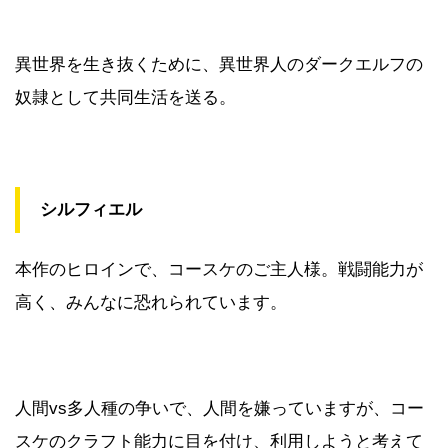
異世界を生き抜くために、異世界人のダークエルフの
奴隷として共同生活を送る。
シルフィエル
本作のヒロインで、コースケのご主人様。戦闘能力が
高く、みんなに恐れられています。
人間vs多人種の争いで、人間を嫌っていますが、コー
スケのクラフト能力に目を付け、利用しようと考えて