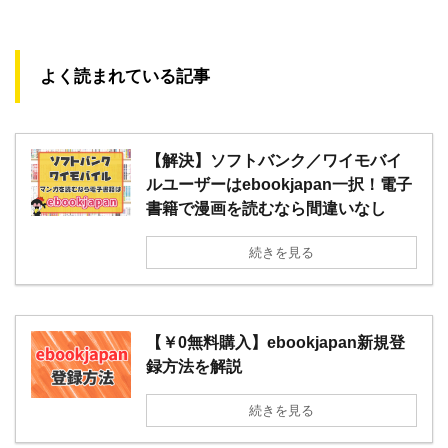
よく読まれている記事
【解決】ソフトバンク／ワイモバイ
ルユーザーはebookjapan一択！電子
書籍で漫画を読むなら間違いなし
続きを見る
【￥0無料購入】ebookjapan新規登
録方法を解説
続きを見る