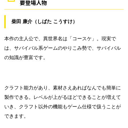
要登場人物
柴田 康介（しばた こうすけ）
本作の主人公で、異世界名は「コースケ」。現実で
は、サバイバル系ゲームのやりこみ勢で、サバイバル
の知識が豊富です。
クラフト能力があり、素材さえあればなんでも簡単に
製作できる。レベルが上がるほどできることが増えて
いき、クラフト以外の機能もゲーム仕様で扱うことが
できます。