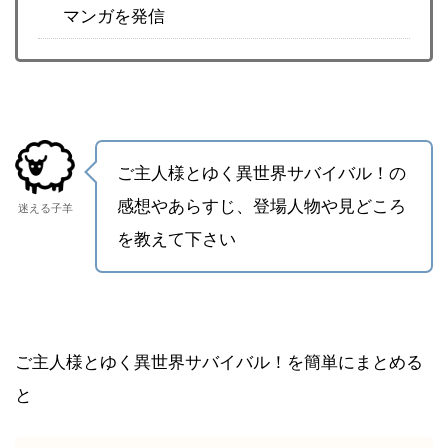
マンガを発信
ご主人様とゆく異世界サバイバル！の
感想やあらすじ、登場人物や見どころ
迷える子羊
を教えて下さい
ご主人様とゆく異世界サバイバル！を簡単にまとめる
と