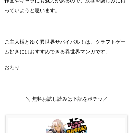
作画やキャラにも魅力があるので、次巻を楽しみに待
っていようと思います。
ご主人様とゆく異世界サバイバル！は、クラフトゲー
ム好きにはおすすめできる異世界マンガです。
おわり
＼ 無料お試し読みは下記をポチッ／